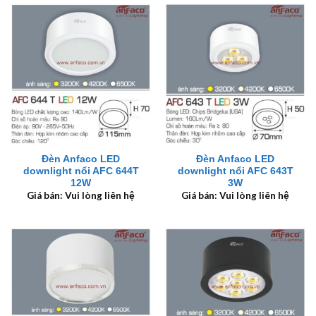
Đèn Anfaco LED
Đèn Anfaco LED
downlight nổi AFC 644T
downlight nổi AFC 643T
12W
3W
Giá bán: Vui lòng liên hệ
Giá bán: Vui lòng liên hệ