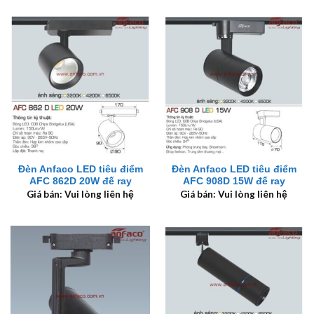
Đèn Anfaco LED tiêu điểm
Đèn Anfaco LED tiêu điểm
AFC 862D 20W đế ray
AFC 908D 15W đế ray
Giá bán: Vui lòng liên hệ
Giá bán: Vui lòng liên hệ