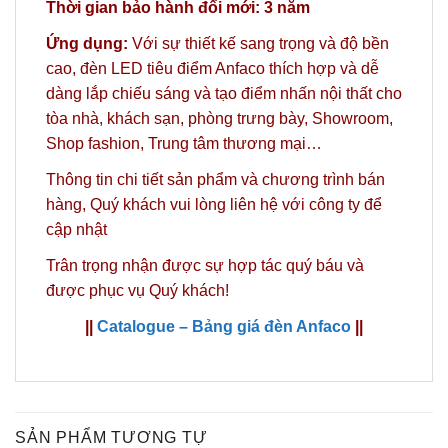
Thời gian bảo hành đổi mới: 3 năm
Ứng dụng:
Với sự thiết kế sang trọng và độ bền
cao, đèn LED tiêu điểm Anfaco thích hợp và dễ
dàng lắp chiếu sáng và tạo điểm nhấn nội thất cho
tòa nhà, khách sạn, phòng trưng bày, Showroom,
Shop fashion, Trung tâm thương mại…
Thông tin chi tiết sản phẩm và chương trình bán
hàng,
Quý khách vui lòng liên hệ với công ty
để
cập nhật
Trân trọng nhận được sự hợp tác quý báu và
được phục vụ Quý khách!
||
Catalogue – Bảng giá đèn Anfaco
||
SẢN PHẨM TƯƠNG TỰ