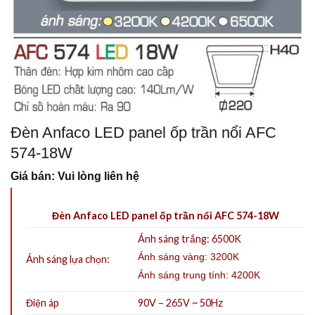
Đèn Anfaco LED panel ốp trần nổi AFC
574-18W
Giá bán: Vui lòng liên hệ
Đèn Anfaco LED panel ốp trần nổi AFC 574-18W
Ánh sáng trắng: 6500K
Ánh sáng vàng: 3200K
Ánh sáng lựa chọn:
Ánh sáng trung tính: 4200K
Điện áp
90V – 265V ~ 50Hz