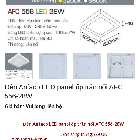
Đèn Anfaco LED panel ốp trần nổi AFC
556-28W
Giá bán: Vui lòng liên hệ
Đèn Anfaco LED panel ốp trần nổi AFC 556-28W
Ánh sáng trắng: 6500K
Ánh sáng lựa chọn: