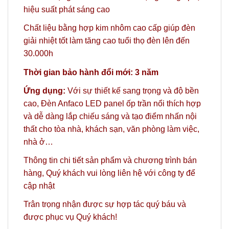
hiệu suất phát sáng cao
Chất liệu bằng hợp kim nhôm cao cấp giúp đèn
giải nhiệt tốt làm tăng cao tuổi thọ đèn lên đến
30.000h
Thời gian bảo hành đổi mới: 3 năm
Ứng dụng:
Với sự thiết kế sang trọng và độ bền
cao, Đèn Anfaco LED panel ốp trần nổi thích hợp
và dễ dàng lắp chiếu sáng và tạo điểm nhấn nội
thất cho tòa nhà, khách sạn, văn phòng làm việc,
nhà ở…
Thông tin chi tiết sản phẩm và chương trình bán
hàng,
Quý khách vui lòng liên hệ với công ty
để
cập nhật
Trân trọng nhận được sự hợp tác quý báu và
được phục vụ Quý khách!