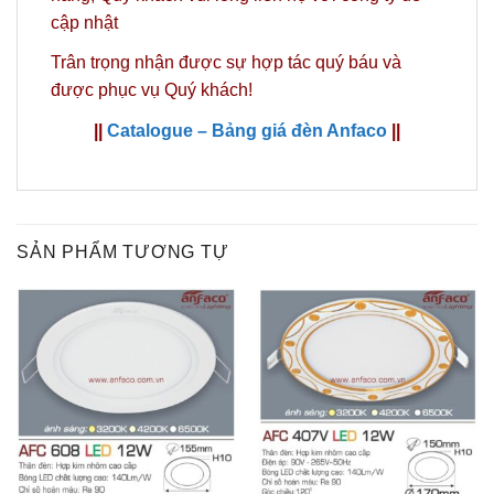
cập nhật
Trân trọng nhận được sự hợp tác quý báu và
được phục vụ Quý khách!
||
Catalogue – Bảng giá đèn Anfaco
||
SẢN PHẨM TƯƠNG TỰ