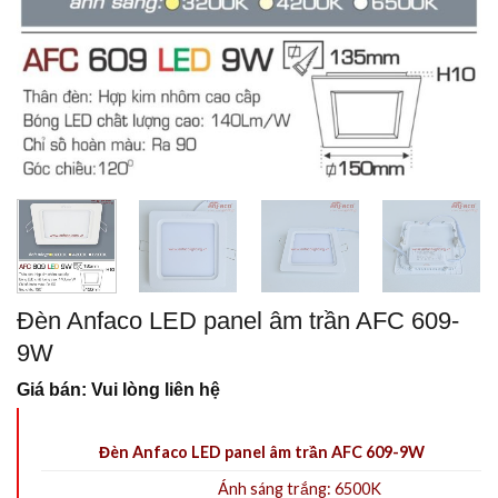
Đèn Anfaco LED panel âm trần AFC 609-
9W
Giá bán: Vui lòng liên hệ
Đèn Anfaco LED panel âm trần AFC 609-9W
Ánh sáng trắng: 6500K