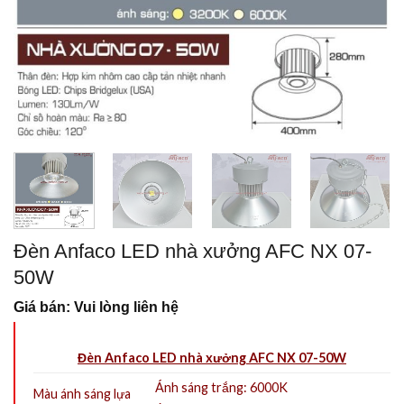
Đèn Anfaco LED nhà xưởng AFC NX 07-
50W
Giá bán: Vui lòng liên hệ
Đèn Anfaco LED nhà xưởng AFC NX 07-50W
Ánh sáng trắng: 6000K
Màu ánh sáng lựa