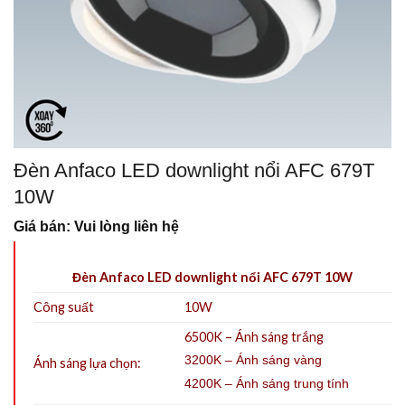
Đèn Anfaco LED downlight nổi AFC 679T
10W
Giá bán: Vui lòng liên hệ
Đèn Anfaco LED downlight nổi AFC 679T 10W
Công suất
10W
6500K – Ánh sáng trắng
3200K – Ánh sáng vàng
Ánh sáng lựa chọn:
4200K – Ánh sáng trung tính