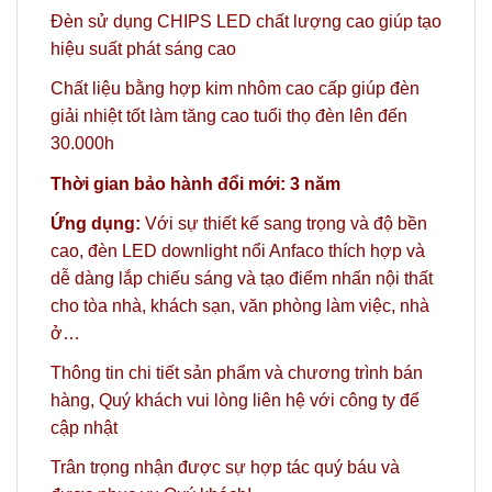
Đèn sử dụng CHIPS LED chất lượng cao giúp tạo
hiệu suất phát sáng cao
Chất liệu bằng hợp kim nhôm cao cấp giúp đèn
giải nhiệt tốt làm tăng cao tuổi thọ đèn lên đến
30.000h
Thời gian bảo hành đổi mới: 3 năm
Ứng dụng:
Với sự thiết kế sang trọng và độ bền
cao, đèn LED downlight nổi Anfaco thích hợp và
dễ dàng lắp chiếu sáng và tạo điểm nhấn nội thất
cho tòa nhà, khách sạn, văn phòng làm việc, nhà
ở…
Thông tin chi tiết sản phẩm và chương trình bán
hàng,
Quý khách vui lòng liên hệ với công ty
để
cập nhật
Trân trọng nhận được sự hợp tác quý báu và