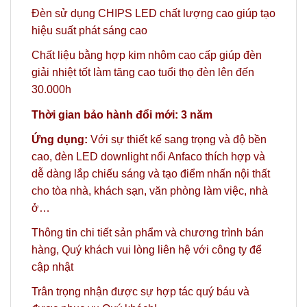
Đèn sử dụng CHIPS LED chất lượng cao giúp tạo
hiệu suất phát sáng cao
Chất liệu bằng hợp kim nhôm cao cấp giúp đèn
giải nhiệt tốt làm tăng cao tuổi thọ đèn lên đến
30.000h
Thời gian bảo hành đổi mới: 3 năm
Ứng dụng:
Với sự thiết kế sang trọng và độ bền
cao, đèn LED downlight nổi Anfaco thích hợp và
dễ dàng lắp chiếu sáng và tạo điểm nhấn nội thất
cho tòa nhà, khách sạn, văn phòng làm việc, nhà
ở…
Thông tin chi tiết sản phẩm và chương trình bán
hàng,
Quý khách vui lòng liên hệ với công ty
để
cập nhật
Trân trọng nhận được sự hợp tác quý báu và