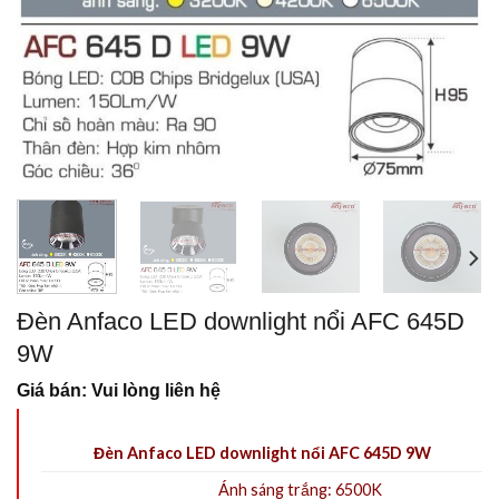
Đèn Anfaco LED downlight nổi AFC 645D
9W
Giá bán: Vui lòng liên hệ
Đèn Anfaco LED downlight nổi AFC 645D 9W
Ánh sáng trắng: 6500K