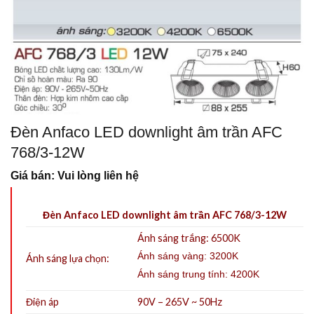
Đèn Anfaco LED downlight âm trần AFC
768/3-12W
Giá bán: Vui lòng liên hệ
Đèn Anfaco LED downlight âm trần AFC 768/3-12W
Ánh sáng trắng: 6500K
Ánh sáng vàng: 3200K
Ánh sáng lựa chọn:
Ánh sáng trung tính: 4200K
Điện áp
90V – 265V ~ 50Hz