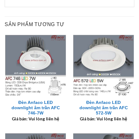
SẢN PHẨM TƯƠNG TỰ
Đèn Anfaco LED
Đèn Anfaco LED
downlight âm trần AFC
downlight âm trần AFC
746-7W
572-5W
Giá bán: Vui lòng liên hệ
Giá bán: Vui lòng liên hệ