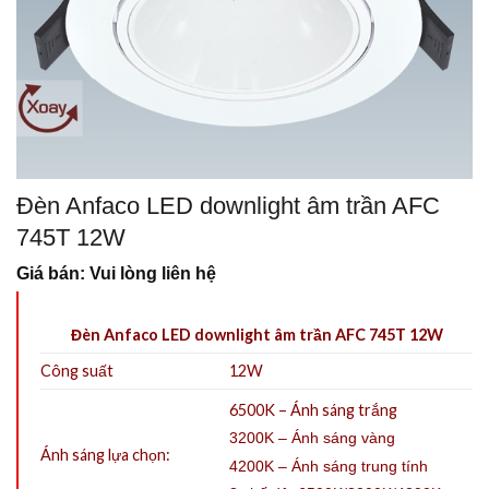
Đèn Anfaco LED downlight âm trần AFC
745T 12W
Giá bán: Vui lòng liên hệ
Đèn Anfaco LED downlight âm trần AFC 745T 12W
Công suất
12W
6500K – Ánh sáng trắng
3200K – Ánh sáng vàng
Ánh sáng lựa chọn:
4200K – Ánh sáng trung tính