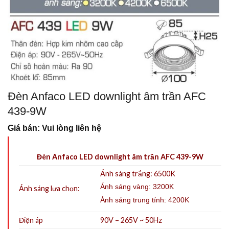
Đèn Anfaco LED downlight âm trần AFC
439-9W
Giá bán: Vui lòng liên hệ
Đèn Anfaco LED downlight âm trần AFC 439-9W
Ánh sáng trắng: 6500K
Ánh sáng vàng: 3200K
Ánh sáng lựa chọn:
Ánh sáng trung tính: 4200K
Điện áp
90V – 265V ~ 50Hz