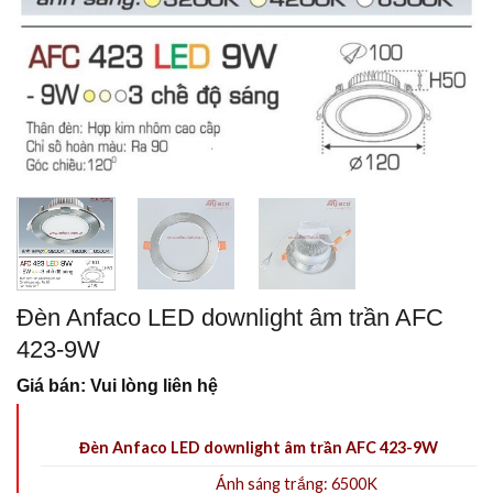
Đèn Anfaco LED downlight âm trần AFC
423-9W
Giá bán: Vui lòng liên hệ
Đèn Anfaco LED downlight âm trần AFC 423-9W
Ánh sáng trắng: 6500K