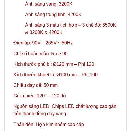
Ánh sáng vàng: 3200K
Ánh sáng trung tính: 4200K
Ánh sáng 3 màu tích hợp – 3 chế độ: 6500K
& 3200K & 4200K
Điện áp: 90V – 265V ~ 50Hz
Chỉ số hoàn màu: Ra ≥ 90
Kích thước phủ bì: Ø120 mm – Phi 120
Kích thước khoét lỗ: Ø100 mm – Phi 100
Chiều dày đế: 50 mm
Góc chiếu: 120° – 120 độ
Nguồn sáng LED: Chips LED chất lượng cao gắn
trên thanh đồng dây vàng
Thân đèn: Hợp kim nhôm cao cấp