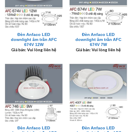
Đèn Anfaco LED
Đèn Anfaco LED
downlight âm trần AFC
downlight âm trần AFC
674V 12W
674V 7W
Giá bán: Vui lòng liên hệ
Giá bán: Vui lòng liên hệ
Đèn Anfaco LED
Đèn Anfaco LED