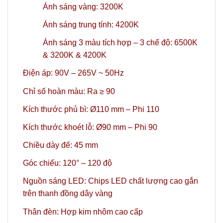
Ánh sáng vàng: 3200K
Ánh sáng trung tính: 4200K
Ánh sáng 3 màu tích hợp – 3 chế độ: 6500K
& 3200K & 4200K
Điện áp: 90V – 265V ~ 50Hz
Chỉ số hoàn màu: Ra ≥ 90
Kích thước phủ bì: Ø110 mm – Phi 110
Kích thước khoét lỗ: Ø90 mm – Phi 90
Chiều dày đế: 45 mm
Góc chiếu: 120° – 120 độ
Nguồn sáng LED: Chips LED chất lượng cao gắn
trên thanh đồng dây vàng
Thân đèn: Hợp kim nhôm cao cấp