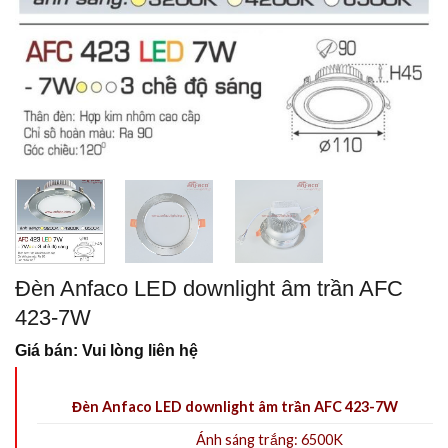
Đèn Anfaco LED downlight âm trần AFC
423-7W
Giá bán: Vui lòng liên hệ
Đèn Anfaco LED downlight âm trần AFC 423-7W
Ánh sáng trắng: 6500K