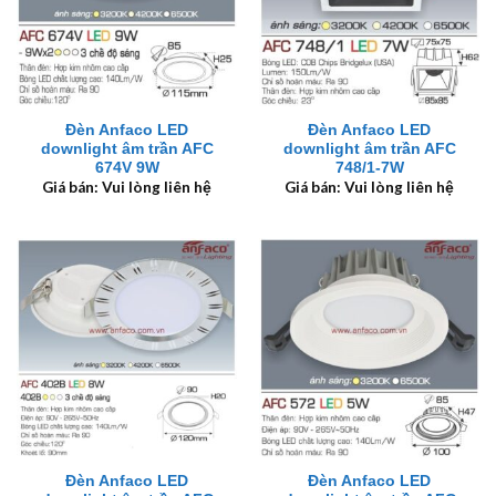
Đèn Anfaco LED
Đèn Anfaco LED
downlight âm trần AFC
downlight âm trần AFC
674V 9W
748/1-7W
Giá bán: Vui lòng liên hệ
Giá bán: Vui lòng liên hệ
Đèn Anfaco LED
Đèn Anfaco LED