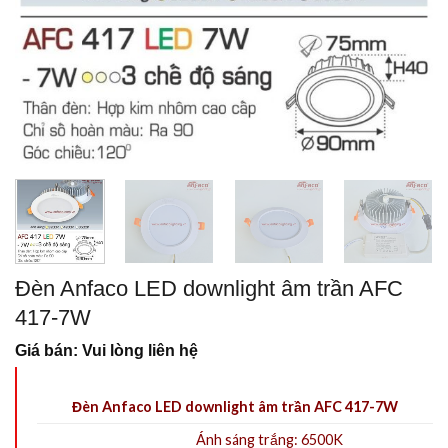
Đèn Anfaco LED downlight âm trần AFC
417-7W
Giá bán: Vui lòng liên hệ
Đèn Anfaco LED downlight âm trần AFC 417-7W
Ánh sáng trắng: 6500K