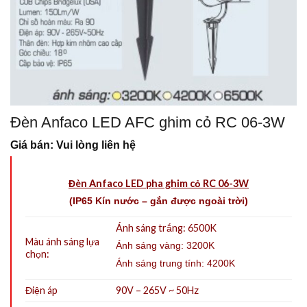
Đèn Anfaco LED AFC ghim cỏ RC 06-3W
Giá bán: Vui lòng liên hệ
Đèn Anfaco LED pha ghim cỏ RC 06-3W
(IP65 Kín nước – gắn được ngoài trời)
Ánh sáng trắng: 6500K
Màu ánh sáng lựa
Ánh sáng vàng: 3200K
chọn:
Ánh sáng trung tính: 4200K
Điện áp
90V – 265V ~ 50Hz