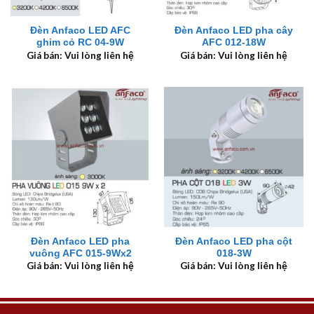
Đèn Anfaco LED AFC
Đèn Anfaco LED pha cây
ghim cỏ RC 04-9W
AFC 012-18W
Giá bán: Vui lòng liên hệ
Giá bán: Vui lòng liên hệ
Đèn Anfaco LED pha
Đèn Anfaco LED pha cột
vuông AFC 015-9Wx2
018-3W
Giá bán: Vui lòng liên hệ
Giá bán: Vui lòng liên hệ