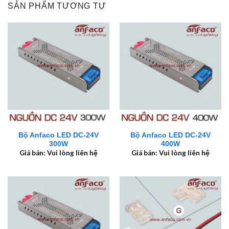
SẢN PHẨM TƯƠNG TỰ
Bộ Anfaco LED DC-24V
Bộ Anfaco LED DC-24V
300W
400W
Giá bán: Vui lòng liên hệ
Giá bán: Vui lòng liên hệ