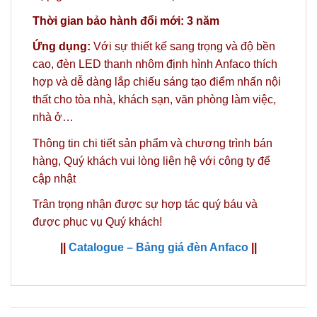
Thời gian bảo hành đổi mới: 3 năm
Ứng dụng:
Với sự thiết kế sang trọng và độ bền
cao, đèn LED thanh nhôm định hình Anfaco thích
hợp và dễ dàng lắp chiếu sáng tạo điểm nhấn nội
thất cho tòa nhà, khách sạn, văn phòng làm việc,
nhà ở…
Thông tin chi tiết sản phẩm và chương trình bán
hàng,
Quý khách vui lòng liên hệ với công ty
để
cập nhật
Trân trọng nhận được sự hợp tác quý báu và
được phục vụ Quý khách!
||
Catalogue – Bảng giá đèn Anfaco
||