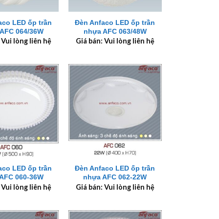
+
aco LED ốp trần
Đèn Anfaco LED ốp trần
AFC 064/36W
nhựa AFC 063/48W
 Vui lòng liên hệ
Giá bán: Vui lòng liên hệ
+
aco LED ốp trần
Đèn Anfaco LED ốp trần
AFC 060-36W
nhựa AFC 062-22W
 Vui lòng liên hệ
Giá bán: Vui lòng liên hệ