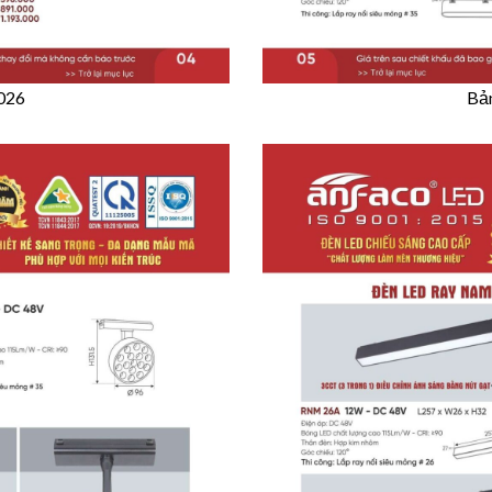
2026
Bản