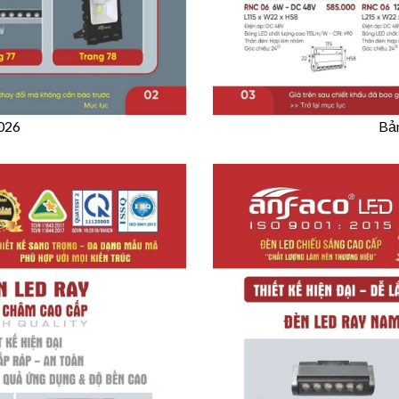
2026
Bản