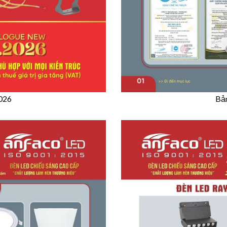
2026
Bản