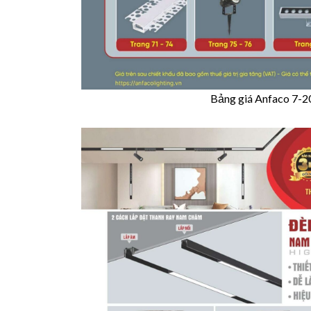
Bảng giá Anfaco 7-