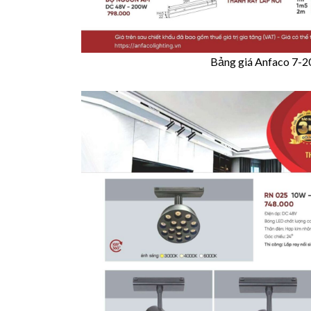
Bảng giá Anfaco 7-